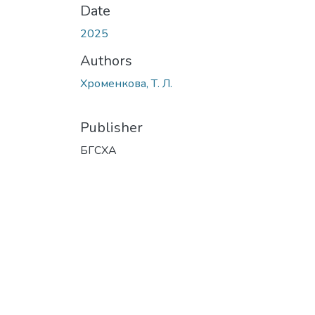
Date
2025
Authors
Хроменкова, Т. Л.
Publisher
БГСХА