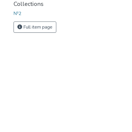
Collections
№2
Full item page