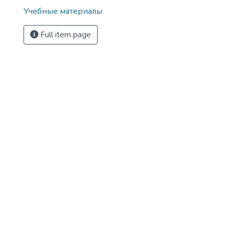
Учебные материалы
Full item page