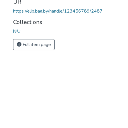
URI
https://elib.baa.by/handle/123456789/2487
Collections
№3
Full item page