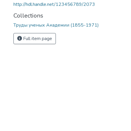
http://hdl.handle.net/123456789/2073
Collections
Труды ученых Академии (1855-1971)
Full item page