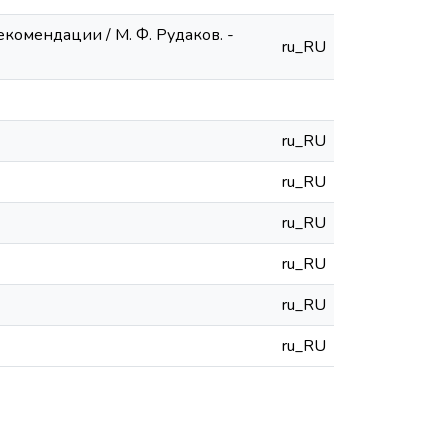
комендации / М. Ф. Рудаков. -
ru_RU
ru_RU
ru_RU
ru_RU
ru_RU
ru_RU
ru_RU