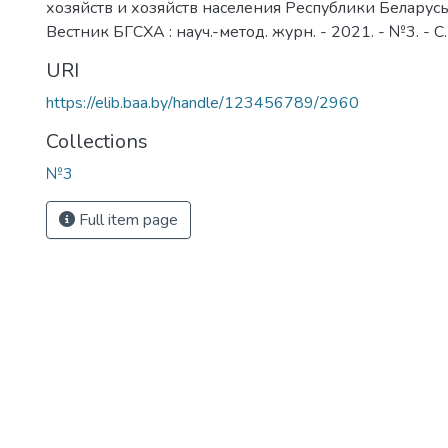
хозяйств и хозяйств населения Республики Беларусь /
Вестник БГСХА : науч.-метод. журн. - 2021. - №3. - С.
URI
https://elib.baa.by/handle/123456789/2960
Collections
№3
Full item page