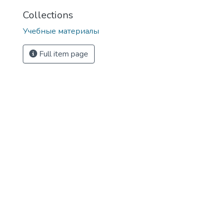
Collections
Учебные материалы
Full item page