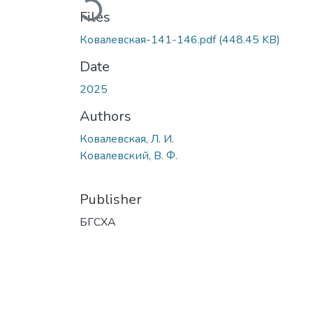
Files
Ковалевская-141-146.pdf
(448.45 KB)
Date
2025
Authors
Ковалевская, Л. И.
Ковалевский, В. Ф.
Publisher
БГСХА