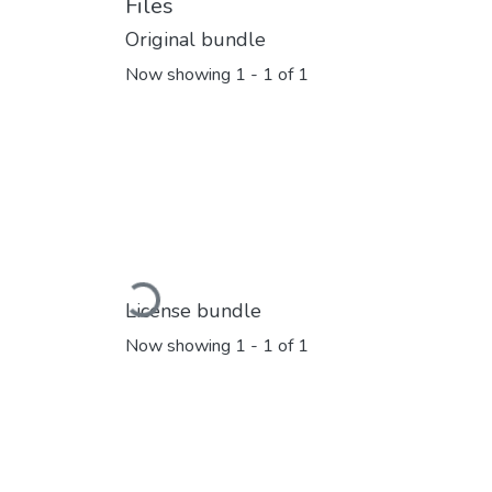
Files
Original bundle
Now showing
1 - 1 of 1
Loading...
License bundle
Now showing
1 - 1 of 1