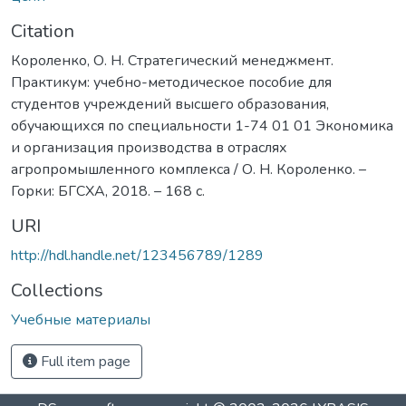
Citation
Короленко, О. Н. Стратегический менеджмент.
Практикум: учебно-методическое пособие для
студентов учреждений высшего образования,
обучающихся по специальности 1-74 01 01 Экономика
и организация производства в отраслях
агропромышленного комплекса / О. Н. Короленко. –
Горки: БГСХА, 2018. – 168 с.
URI
http://hdl.handle.net/123456789/1289
Collections
Учебные материалы
Full item page