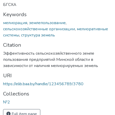
БГСХА
Keywords
мелиорация
,
землепользование
,
сельскохозяйственные организации
,
мелиоративные
системы
,
структура земель
Citation
Эффективность сельскохозяйственного земле
пользования предприятий Минской области в
зависимости от наличия мелиорируемых земель
URI
https://elib.baa.by/handle/123456789/3780
Collections
№2
Full item page