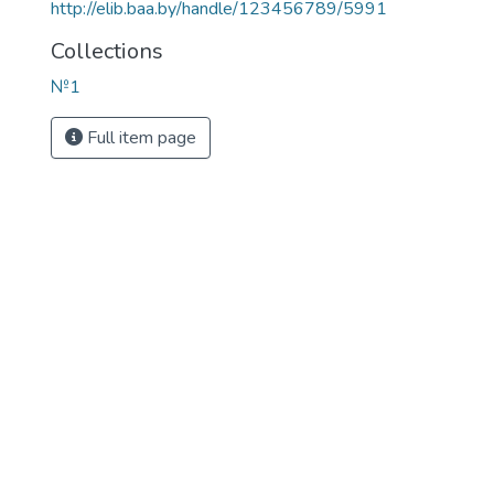
http://elib.baa.by/handle/123456789/5991
Collections
№1
Full item page