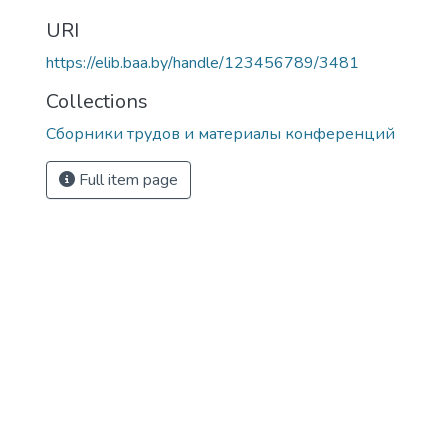
URI
https://elib.baa.by/handle/123456789/3481
Collections
Сборники трудов и материалы конференций
Full item page