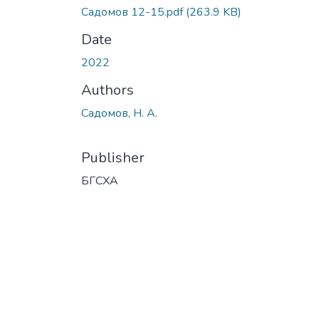
Садомов 12-15.pdf
(263.9 KB)
Date
2022
Authors
Садомов, Н. А.
Publisher
БГСХА