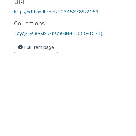
URI
http://hdl.handle.net/123456789/2153
Collections
Труды ученых Академии (1855-1971)
Full item page