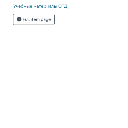
Учебные материалы СГД
Full item page