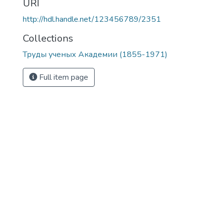
URI
http://hdl.handle.net/123456789/2351
Collections
Труды ученых Академии (1855-1971)
Full item page