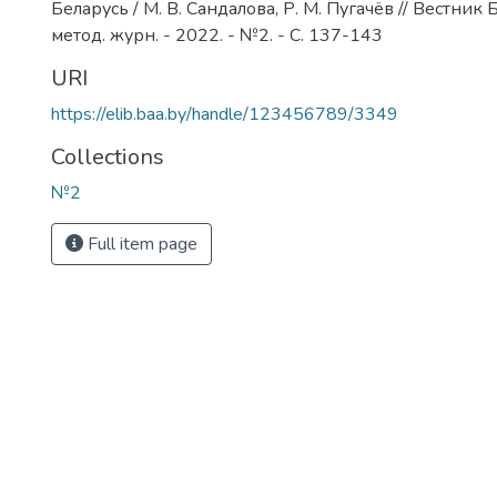
Беларусь / М. В. Сандалова, Р. М. Пугачёв // Вестник 
метод. журн. - 2022. - №2. - С. 137-143
URI
https://elib.baa.by/handle/123456789/3349
Collections
№2
Full item page