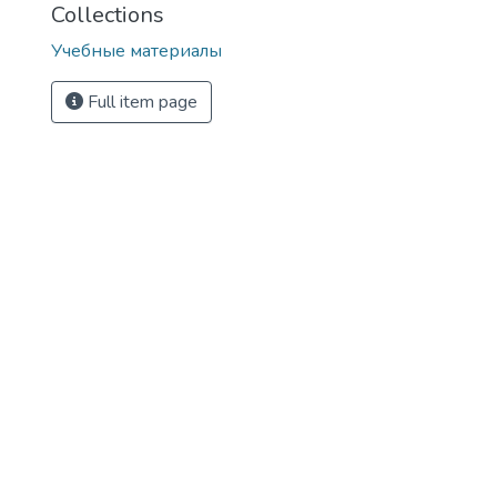
Collections
Учебные материалы
Full item page