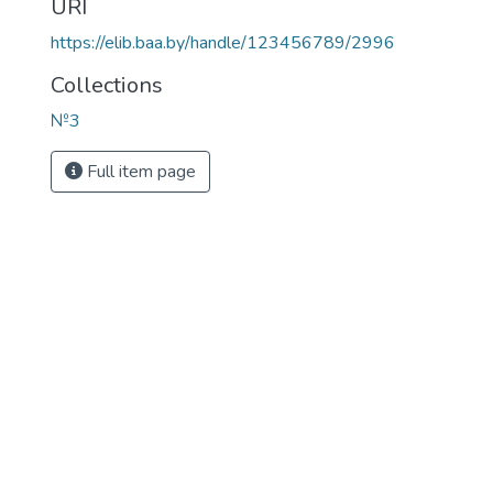
URI
https://elib.baa.by/handle/123456789/2996
Collections
№3
Full item page