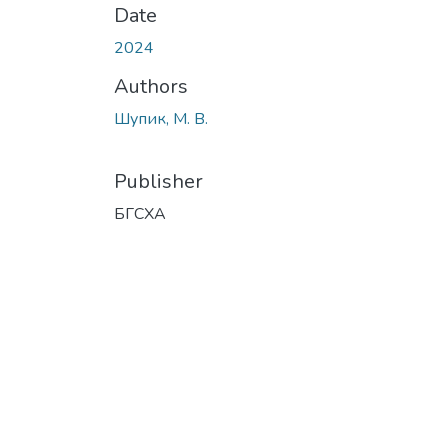
Date
2024
Authors
Шупик, М. В.
Publisher
БГСХА