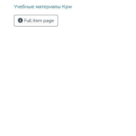
Учебные материалы Крм
Full item page