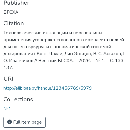
Publisher
БГСХА
Citation
Технологические инновации и перспективы
применения усовершенствованного комплекта ножей
для посева кукурузы с пневматической системой
дозирования / Конг Цзяли, Лян Эньцян, В. С. Астахов, Г.
О. Иванчиков // Вестник БГСХА. – 2026. – № 1. – С. 133–
137.
URI
http://elib.baa.by/handle/123456789/5979
Collections
№1
Full item page