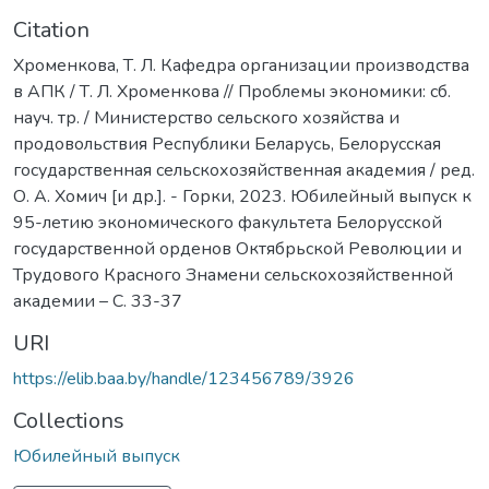
Citation
Хроменкова, Т. Л. Кафедра организации производства
в АПК / Т. Л. Хроменкова // Проблемы экономики: сб.
науч. тр. / Министерство сельского хозяйства и
продовольствия Республики Беларусь, Белорусская
государственная сельскохозяйственная академия / ред.
О. А. Хомич [и др.]. - Горки, 2023. Юбилейный выпуск к
95-летию экономического факультета Белорусской
государственной орденов Октябрьской Революции и
Трудового Красного Знамени сельскохозяйственной
академии – С. 33-37
URI
https://elib.baa.by/handle/123456789/3926
Collections
Юбилейный выпуск