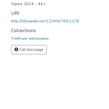
Горки, 2014. - 44 с.
URI
http://hdl.handle.net/123456789/1278
Collections
Учебные материалы
Full item page