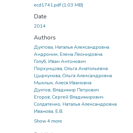
ecd1741.pdf
(1.03 MB)
Date
2014
Authors
Дуктова, Наталья Александровна
Андроник, Елена Леонидовна
Голуб, Иван Антонович
Порхунцова, Ольга Анатольевна
Цыркунова, Ольга Александровна
Мыхлык, Алеся Ивановна
Дуктов, Владимир Петрович
Егоров, Сергей Владимирович
Солдатенко, Наталья Александровна
Иванова, Е.В.
Show 4 more