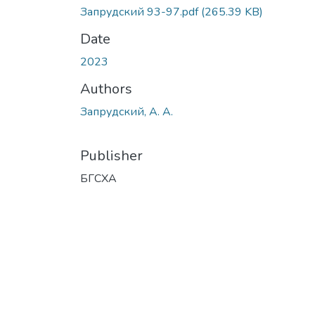
Запрудский 93-97.pdf
(265.39 KB)
Date
2023
Authors
Запрудский, А. А.
Publisher
БГСХА