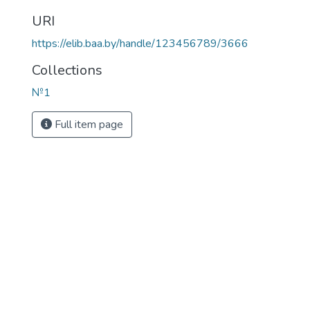
URI
https://elib.baa.by/handle/123456789/3666
Collections
№1
Full item page