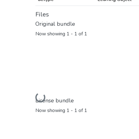
Files
Original bundle
Now showing
1 - 1 of 1
Loading...
License bundle
Now showing
1 - 1 of 1