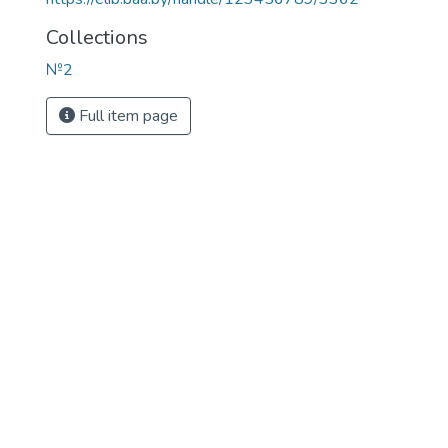
Collections
№2
Full item page