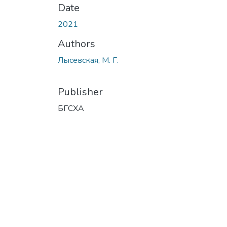
Date
2021
Authors
Лысевская, М. Г.
Publisher
БГСХА