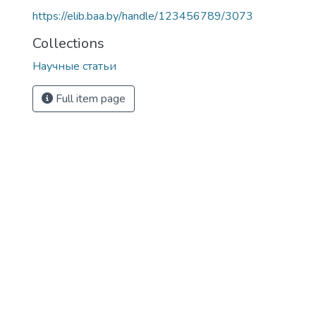
https://elib.baa.by/handle/123456789/3073
Collections
Научные статьи
Full item page