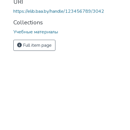
URI
https://elib.baa.by/handle/123456789/3042
Collections
Учебные материалы
Full item page