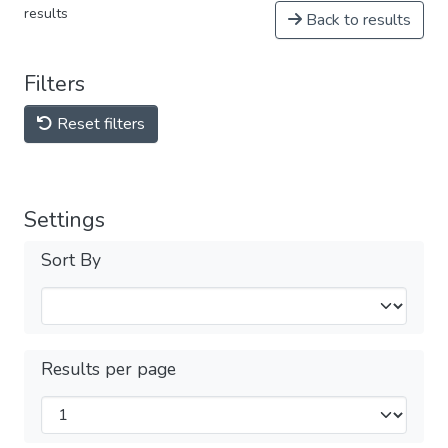
results
Back to results
Filters
Reset filters
Settings
Sort By
Results per page