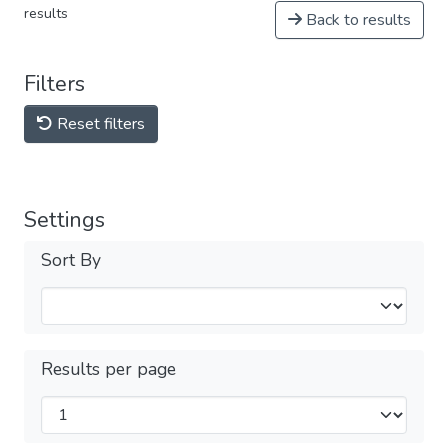
results
Back to results
Filters
Reset filters
Settings
Sort By
Results per page