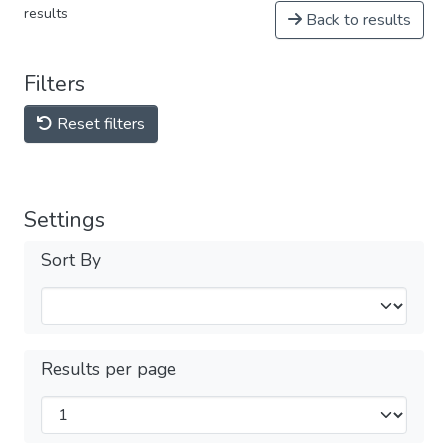
results
Back to results
Filters
Reset filters
Settings
Sort By
Results per page