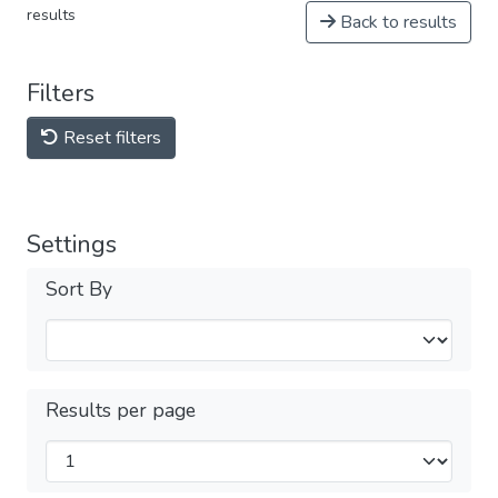
results
Back to results
Filters
Reset filters
Settings
Sort By
Results per page