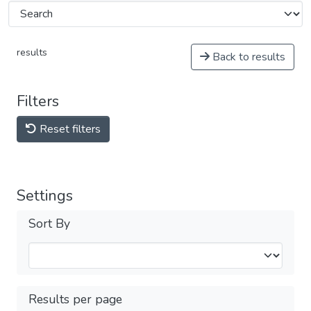
results
Back to results
Filters
Reset filters
Settings
Sort By
Results per page