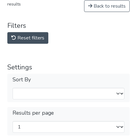
results
Back to results
Filters
Reset filters
Settings
Sort By
Results per page