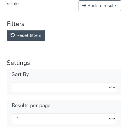
results
Back to results
Filters
Reset filters
Settings
Sort By
Results per page