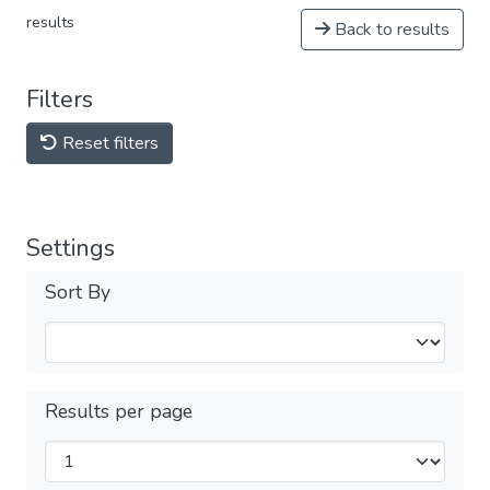
results
Back to results
Filters
Reset filters
Settings
Sort By
Results per page