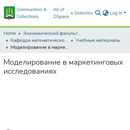
Communities &
All of
Statistics
Log In
Collections
DSpace
Home
Экономический факультет
Кафедра математического моделирования экономических систем АПК
Учебные материалы
Моделирование в маркетинговых исследованиях
Моделирование в маркетинговых
исследованиях