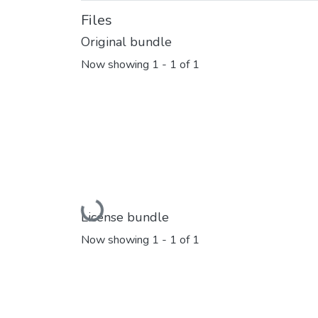
Files
Original bundle
Now showing
1 - 1 of 1
Loading...
License bundle
Now showing
1 - 1 of 1