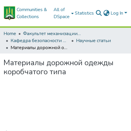
Communities &
All of
Statistics
Log In
Collections
DSpace
Home
Факультет механизации сельского хозяйства
Кафедра безопасности жизнедеятельности
Научные статьи
Материалы дорожной одежды коробчатого типа
Материалы дорожной одежды
коробчатого типа