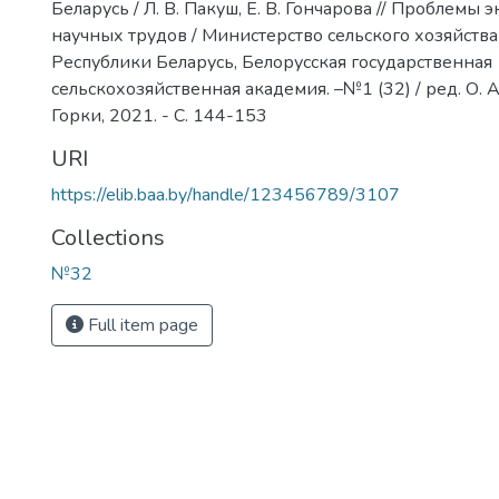
Беларусь / Л. В. Пакуш, Е. В. Гончарова // Проблемы
научных трудов / Министерство сельского хозяйств
Республики Беларусь, Белорусская государственная
сельскохозяйственная академия. –№1 (32) / ред. О. А. 
Горки, 2021. - С. 144-153
URI
https://elib.baa.by/handle/123456789/3107
Collections
№32
Full item page