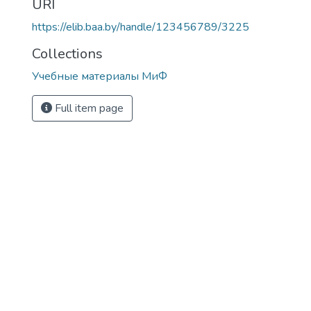
URI
https://elib.baa.by/handle/123456789/3225
Collections
Учебные материалы МиФ
Full item page