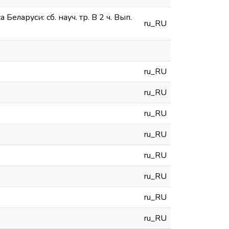
аруси: сб. науч. тр. В 2 ч. Вып.
ru_RU
ru_RU
ru_RU
ru_RU
ru_RU
ru_RU
ru_RU
ru_RU
ru_RU