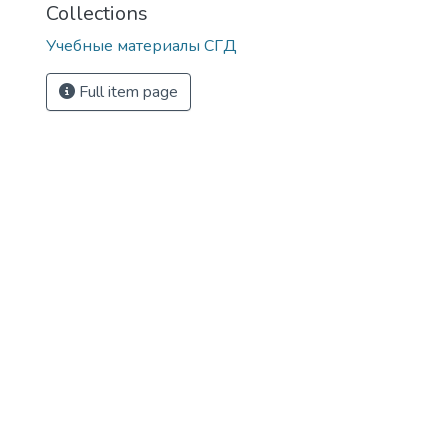
Collections
Учебные материалы СГД
Full item page