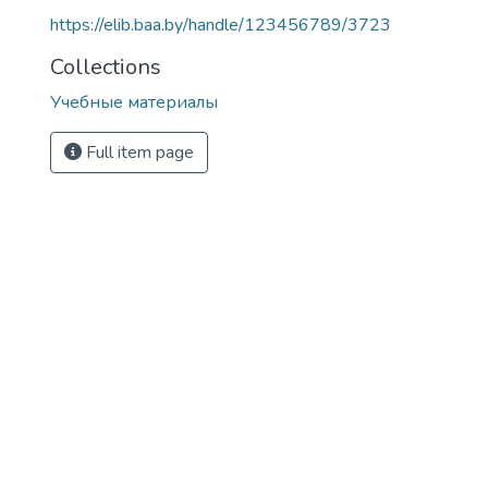
https://elib.baa.by/handle/123456789/3723
Collections
Учебные материалы
Full item page