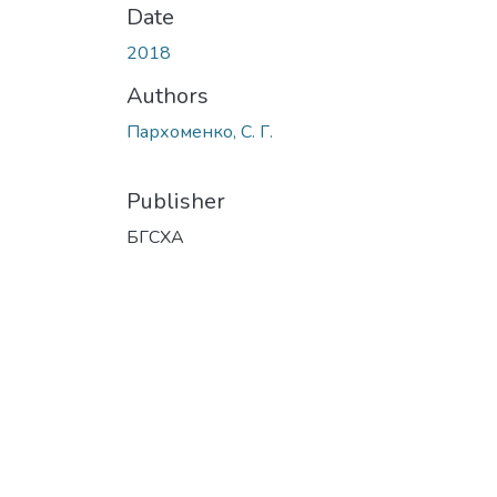
Date
2018
Authors
Пархоменко, С. Г.
Publisher
БГСХА