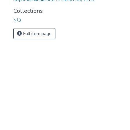
Collections
№3
Full item page