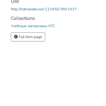
URI
http://hdl.handle.net/123456789/1437
Collections
Учебные материалы КТС
Full item page