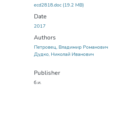
ecd2818.doc
(19.2 MB)
Date
2017
Authors
Петровец, Владимир Романович
Дудко, Николай Иванович
Publisher
б.и.