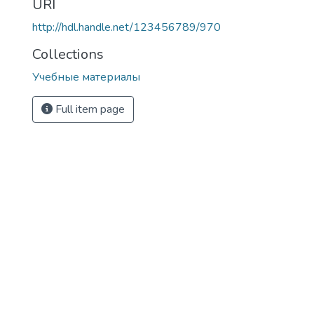
URI
http://hdl.handle.net/123456789/970
Collections
Учебные материалы
Full item page