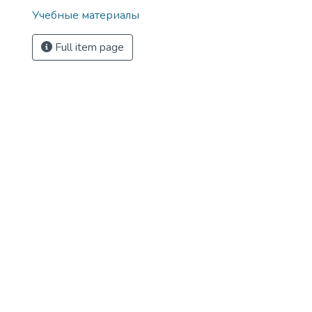
Учебные материалы
Full item page