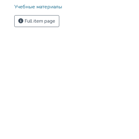
Учебные материалы
Full item page